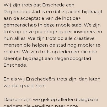
Wij zijn trots dat Enschede een
Regenboogstad is en dat zij actief bijdraagt
aan de acceptatie van de lhbtiqa+
gemeenschap in deze mooie stad. We zijn
trots op onze prachtige queer-inwoners en
hun allies. We zijn trots op alle creatieve
mensen die helpen de stad nog mooier te
maken. We zijn trots op iedereen die een
steentje bijdraagt aan Regenboogstad
Enschede.
En als wij Enschedeërs trots zijn, dan laten
we dat graag zien!
Daarom zijn we gek op allerlei draagbare
gadgets die verwijzen naar onze