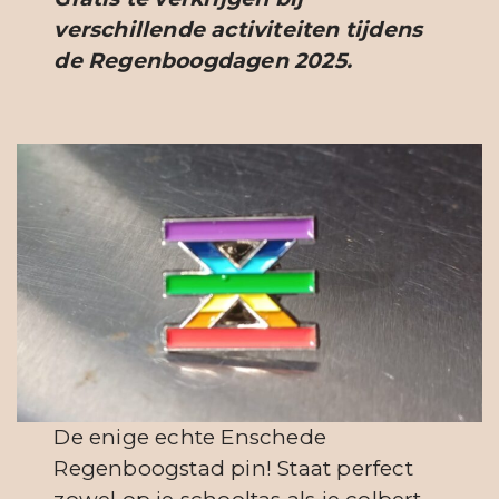
verschillende activiteiten tijdens
de Regenboogdagen 2025.
De enige echte Enschede
Regenboogstad pin! Staat perfect