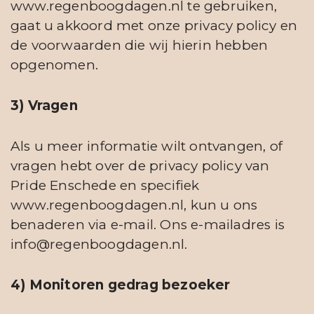
www.regenboogdagen.nl te gebruiken,
gaat u akkoord met onze privacy policy en
de voorwaarden die wij hierin hebben
opgenomen.
3) Vragen
Als u meer informatie wilt ontvangen, of
vragen hebt over de privacy policy van
Pride Enschede en specifiek
www.regenboogdagen.nl, kun u ons
benaderen via e-mail. Ons e-mailadres is
info@regenboogdagen.nl.
4) Monitoren gedrag bezoeker