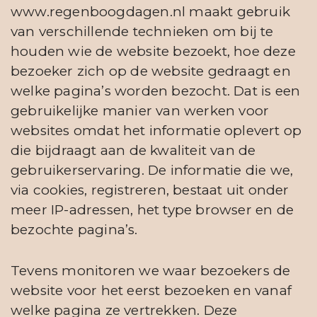
www.regenboogdagen.nl maakt gebruik
van verschillende technieken om bij te
houden wie de website bezoekt, hoe deze
bezoeker zich op de website gedraagt en
welke pagina’s worden bezocht. Dat is een
gebruikelijke manier van werken voor
websites omdat het informatie oplevert op
die bijdraagt aan de kwaliteit van de
gebruikerservaring. De informatie die we,
via cookies, registreren, bestaat uit onder
meer IP-adressen, het type browser en de
bezochte pagina’s.
Tevens monitoren we waar bezoekers de
website voor het eerst bezoeken en vanaf
welke pagina ze vertrekken. Deze