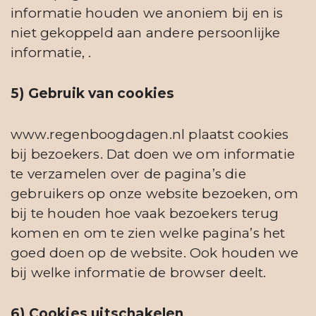
informatie houden we anoniem bij en is
niet gekoppeld aan andere persoonlijke
informatie, .
5) Gebruik van cookies
www.regenboogdagen.nl plaatst cookies
bij bezoekers. Dat doen we om informatie
te verzamelen over de pagina’s die
gebruikers op onze website bezoeken, om
bij te houden hoe vaak bezoekers terug
komen en om te zien welke pagina’s het
goed doen op de website. Ook houden we
bij welke informatie de browser deelt.
6) Cookies uitschakelen