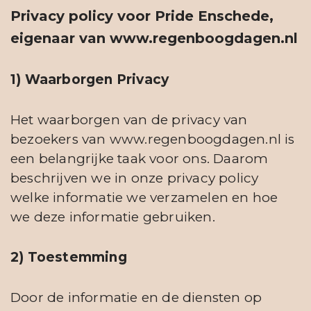
Privacy policy
voor Pride Enschede,
eigenaar van www.regenboogdagen.nl
1) Waarborgen Privacy
Het waarborgen van de privacy van
bezoekers van www.regenboogdagen.nl is
een belangrijke taak voor ons. Daarom
beschrijven we in onze privacy policy
welke informatie we verzamelen en hoe
we deze informatie gebruiken.
2) Toestemming
Door de informatie en de diensten op