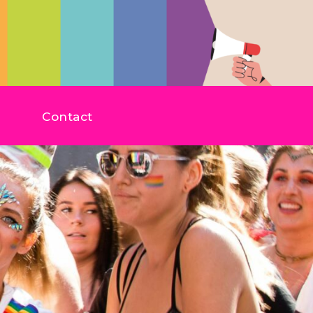
Contact