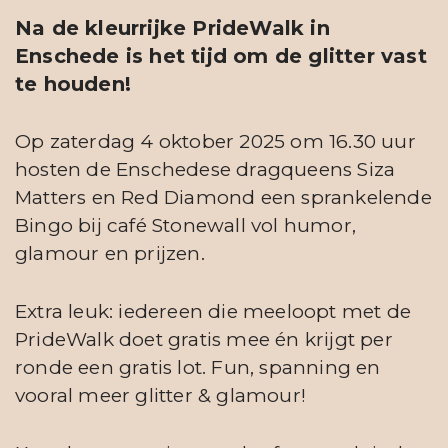
Na de kleurrijke PrideWalk in
Enschede is het tijd om de glitter vast
te houden!
Op zaterdag 4 oktober 2025 om 16.30 uur
hosten de Enschedese dragqueens Siza
Matters en Red Diamond een sprankelende
Bingo bij café Stonewall vol humor,
glamour en prijzen.
Extra leuk: iedereen die meeloopt met de
PrideWalk doet gratis mee én krijgt per
ronde een gratis lot. Fun, spanning en
vooral meer glitter & glamour!