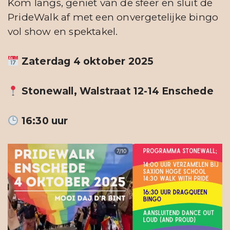
Kom langs, geniet van de sfeer en sluit de
PrideWalk af met een onvergetelijke bingo
vol show en spektakel.
Zaterdag 4 oktober 2025
Stonewall, Walstraat 12-14 Enschede
16:30 uur