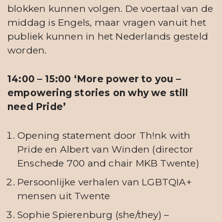
blokken kunnen volgen. De voertaal van de
middag is Engels, maar vragen vanuit het
publiek kunnen in het Nederlands gesteld
worden.
14:00 – 15:00 ‘More power to you –
empowering stories on why we still
need Pride’
Opening statement door Th!nk with
Pride en Albert van Winden (director
Enschede 700 and chair MKB Twente)
Persoonlijke verhalen van LGBTQIA+
mensen uit Twente
Sophie Spierenburg (she/they) –