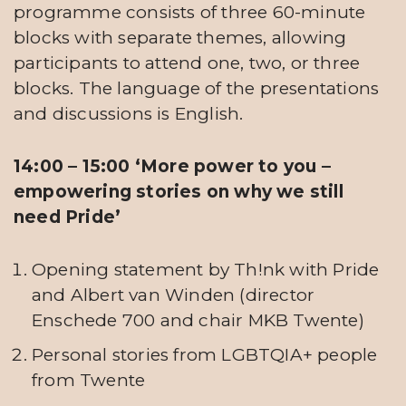
programme consists of three 60-minute
blocks with separate themes, allowing
participants to attend one, two, or three
blocks. The language of the presentations
and discussions is English.
14:00 – 15:00 ‘More power to you –
empowering stories on why we still
need Pride’
Opening statement by Th!nk with Pride
and Albert van Winden (director
Enschede 700 and chair MKB Twente)
Personal stories from LGBTQIA+ people
from Twente