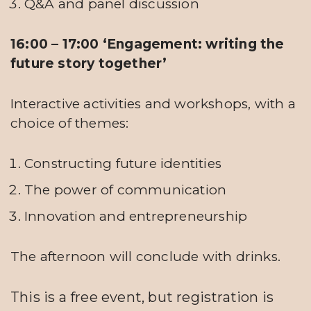
Q&A and panel discussion
16:00 – 17:00 ‘Engagement: writing the
future story together’
Interactive activities and workshops, with a
choice of themes:
Constructing future identities
The power of communication
Innovation and entrepreneurship
The afternoon will conclude with drinks.
This is a free event, but registration is