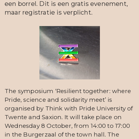
een borrel. Dit is een gratis evenement,
maar registratie is verplicht.
The symposium ‘Resilient together: where
Pride, science and solidarity meet’ is
organised by Think with Pride University of
Twente and Saxion. It will take place on
Wednesday 8 October, from 14:00 to 17:00
in the Burgerzaal of the town hall. The