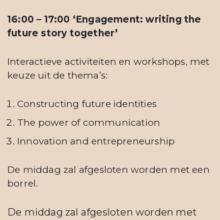
16:00 – 17:00 ‘Engagement: writing the
future story together’
Interactieve activiteiten en workshops, met
keuze uit de thema’s:
Constructing future identities
The power of communication
Innovation and entrepreneurship
De middag zal afgesloten worden met een
borrel.
De middag zal afgesloten worden met