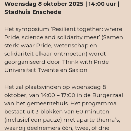
Woensdag 8 oktober 2025 | 14:00 uur |
Stadhuis Enschede
Het symposium ‘Resilient together: where
Pride, science and solidarity meet’ (Samen
sterk: waar Pride, wetenschap en
solidariteit elkaar ontmoeten) wordt
georganiseerd door Think with Pride
Universiteit Twente en Saxion.
Het zal plaatsvinden op woensdag 8
oktober, van 14:00 – 17:00 in de Burgerzaal
van het gemeentehuis. Het programma
bestaat uit 3 blokken van 60 minuten
(inclusief een pauze) met aparte thema’s,
waarbij deelnemers één, twee, of drie