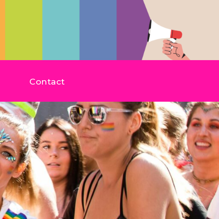
Contact